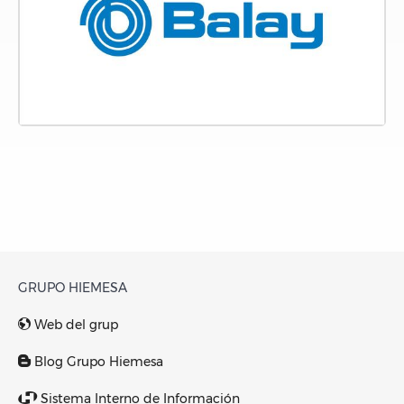
GRUPO HIEMESA
Web del grup
Blog Grupo Hiemesa
Sistema Interno de Información