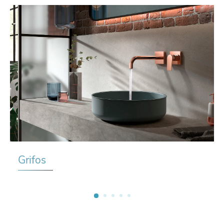
Grifos