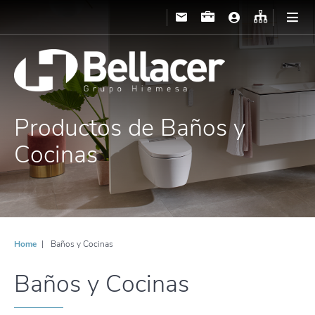
Productos de Baños y
Cocinas
Home
Baños y Cocinas
Baños y Cocinas