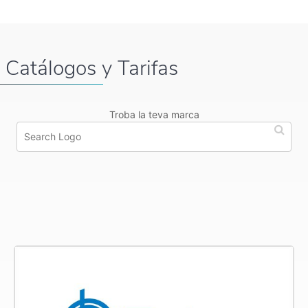
Catálogos y Tarifas
Troba la teva marca