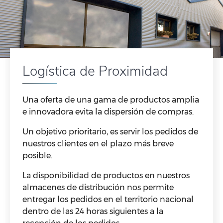
Logística de Proximidad
Una oferta de una gama de productos amplia
e innovadora evita la dispersión de compras.
Un objetivo prioritario, es servir los pedidos de
nuestros clientes en el plazo más breve
posible.
La disponibilidad de productos en nuestros
almacenes de distribución nos permite
entregar los pedidos en el territorio nacional
dentro de las 24 horas siguientes a la