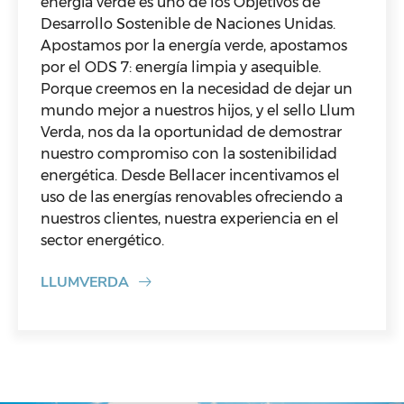
energía verde es uno de los Objetivos de
Desarrollo Sostenible de Naciones Unidas.
Apostamos por la energía verde, apostamos
por el ODS 7: energía limpia y asequible.
Porque creemos en la necesidad de dejar un
mundo mejor a nuestros hijos, y el sello Llum
Verda, nos da la oportunidad de demostrar
nuestro compromiso con la sostenibilidad
energética. Desde Bellacer incentivamos el
uso de las energías renovables ofreciendo a
nuestros clientes, nuestra experiencia en el
sector energético.
LLUMVERDA