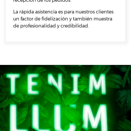
recepción de los pedidos.
La rápida asistencia es para nuestros clientes
un factor de fidelización y también muestra
de profesionalidad y credibilidad.