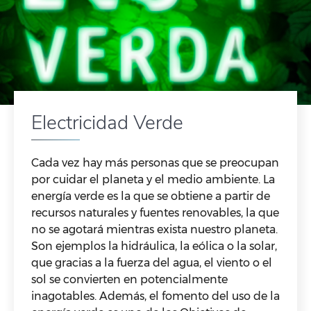
Electricidad Verde
Cada vez hay más personas que se preocupan
por cuidar el planeta y el medio ambiente. La
energía verde es la que se obtiene a partir de
recursos naturales y fuentes renovables, la que
no se agotará mientras exista nuestro planeta.
Son ejemplos la hidráulica, la eólica o la solar,
que gracias a la fuerza del agua, el viento o el
sol se convierten en potencialmente
inagotables. Además, el fomento del uso de la