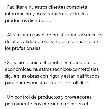
· Facilitar a nuestros clientes completa
información y asesoramiento sobre los
productos distribuidos.
· Alcanzar un nivel de prestaciones y servicios
de alta calidad preservando la confianza de
los profesionales.
· Servicio técnico eficiente, estudios, ofertas
económicas, nuestros técnicos-comerciales
siguen las obras con rigor y están calificados
para dar respuesta a cualquier solicitud.
· Un control de productos y proveedores
permanente nos permite ofrecer en el