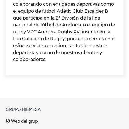
colaborando con entidades deportivas como
el equipo de fútbol Atlètic Club Escaldes B
que participa en la 2ª División de la liga
nacional de fútbol de Andorra, o el equipo de
rugby VPC Andorra Rugby XV, inscrito en la
liga Catalana de Rugby; porque creemos en el
esfuerzo y la superación, tanto de nuestros
deportistas, como de nuestros clientes y
colaboradores.
GRUPO HIEMESA
Web del grup