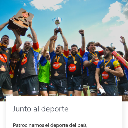
Junto al deporte
Patrocinamos el deporte del país,