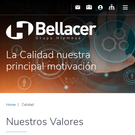
La Calidad nuestra
principal motivación
Home
Calidad
Nuestros Valores