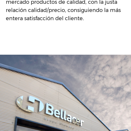
mercado productos de calidad, con la justa
relación calidad/precio, consiguiendo la más
entera satisfacción del cliente.