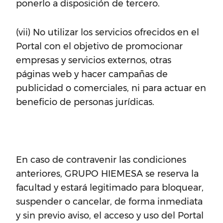
ponerlo a disposición de tercero.
(vii) No utilizar los servicios ofrecidos en el
Portal con el objetivo de promocionar
empresas y servicios externos, otras
páginas web y hacer campañas de
publicidad o comerciales, ni para actuar en
beneficio de personas jurídicas.
En caso de contravenir las condiciones
anteriores, GRUPO HIEMESA se reserva la
facultad y estará legitimado para bloquear,
suspender o cancelar, de forma inmediata
y sin previo aviso, el acceso y uso del Portal