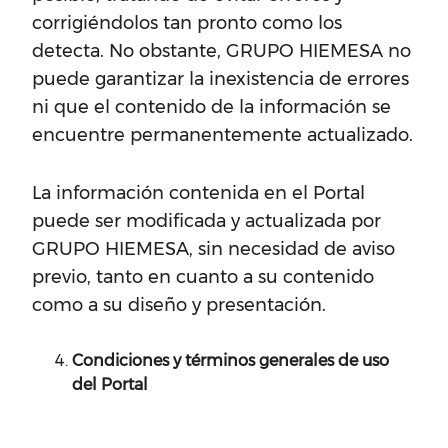
corrigiéndolos tan pronto como los
detecta. No obstante, GRUPO HIEMESA no
puede garantizar la inexistencia de errores
ni que el contenido de la información se
encuentre permanentemente actualizado.
La información contenida en el Portal
puede ser modificada y actualizada por
GRUPO HIEMESA, sin necesidad de aviso
previo, tanto en cuanto a su contenido
como a su diseño y presentación.
Condiciones y términos generales de uso
del Portal