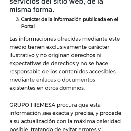
servicios del sitio web, de la
misma forma.
Carácter de la información publicada en el
Portal
Las informaciones ofrecidas mediante este
medio tienen exclusivamente carácter
ilustrativo y no originan derechos ni
expectativas de derechos y no se hace
responsable de los contenidos accesibles
mediante enlaces o documentos
existentes en otros dominios.
GRUPO HIEMESA procura que esta
información sea exacta y precisa, y procede
a su actualización con la máxima celeridad
posible, tratando de evitar errores y