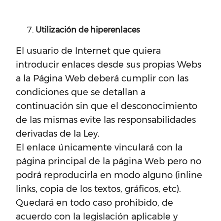
Utilización de hiperenlaces
El usuario de Internet que quiera
introducir enlaces desde sus propias Webs
a la Página Web deberá cumplir con las
condiciones que se detallan a
continuación sin que el desconocimiento
de las mismas evite las responsabilidades
derivadas de la Ley.
El enlace únicamente vinculará con la
página principal de la página Web pero no
podrá reproducirla en modo alguno (inline
links, copia de los textos, gráficos, etc).
Quedará en todo caso prohibido, de
acuerdo con la legislación aplicable y