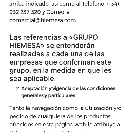
arriba indicado, así como al Teléfono: (+34)
932 237 520 y Correo-e:
comercial@hiemesa.com
Las referencias a «GRUPO
HIEMESA» se entenderán
realizadas a cada una de las
empresas que conforman este
grupo, en la medida en que les
sea aplicable.
Aceptación y vigencia de las condiciones
generales y particulares
Tanto la navegación como la utilización y/o
pedido de cualquiera de los productos
ofrecidos en esta página Web le atribuye a