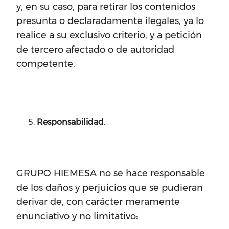
y, en su caso, para retirar los contenidos
presunta o declaradamente ilegales, ya lo
realice a su exclusivo criterio, y a petición
de tercero afectado o de autoridad
competente.
Responsabilidad.
GRUPO HIEMESA no se hace responsable
de los daños y perjuicios que se pudieran
derivar de, con carácter meramente
enunciativo y no limitativo: