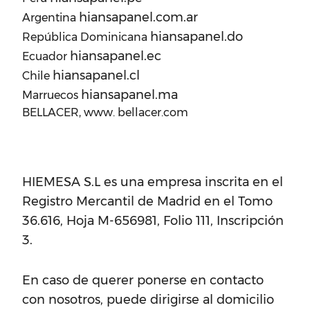
hiansapanel.com.ar
Argentina
hiansapanel.do
República Dominicana
hiansapanel.ec
Ecuador
hiansapanel.cl
Chile
hiansapanel.ma
Marruecos
BELLACER, www. bellacer.com
HIEMESA S.L es una empresa inscrita en el
Registro Mercantil de Madrid en el Tomo
36.616, Hoja M-656981, Folio 111, Inscripción
3.
En caso de querer ponerse en contacto
con nosotros, puede dirigirse al domicilio