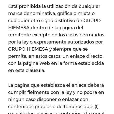
Está prohibida la utilización de cualquier
marca denominativa, gráfica o mixta o
cualquier otro signo distintivo de GRUPO
HIEMESA dentro de la página del
remitente excepto en los casos permitidos
por la ley o expresamente autorizados por
GRUPO HIEMESA y siempre que se
permita, en estos casos, un enlace directo
con la página Web en la forma establecida
en esta cláusula.
La página que establezca el enlace deberá
cumplir fielmente con la ley y no podrá en
ningún caso disponer o enlazar con
contenidos propios o de terceros que: (I)
sean ilícitos, nocivos o contrarios a la moral