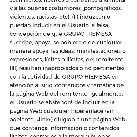
y a las buenas costumbres (pornográficos,
violentos, racistas, etc); (II) induzcan o
puedan inducir en el Usuario la falsa
concepción de que GRUPO HIEMESA
suscribe, apoya, se adhiere o de cualquier
manera apoya, las ideas, manifestaciones o
expresiones, lícitas o ilícitas, del remitente;
(III) resulten inapropiados o no pertinentes
con la actividad de GRUPO HIEMESA en
atención al sitio, contenidos y temática de
la página Web del remitente. Igualmente,
el Usuario se abstendrá de incluir en la
página Web cualquier hiperenlace (en
adelante, «link») dirigido a una página Web
que contenga información o contenidos
ilícitos, contrarios a la moral y buenas