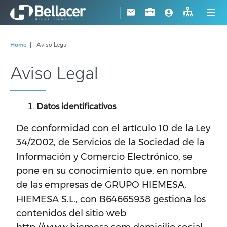
Home
Aviso Legal
Aviso Legal
Datos identificativos
De conformidad con el artículo 10 de la Ley
34/2002, de Servicios de la Sociedad de la
Información y Comercio Electrónico, se
pone en su conocimiento que, en nombre
de las empresas de GRUPO HIEMESA,
HIEMESA S.L., con B64665938 gestiona los
contenidos del sitio web