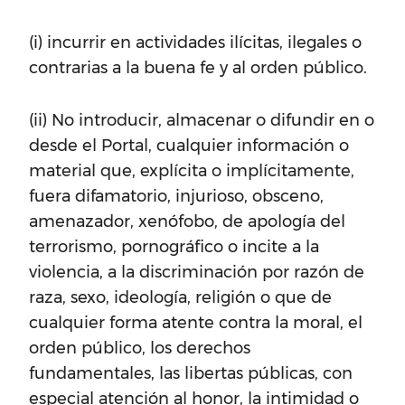
(i) incurrir en actividades ilícitas, ilegales o
contrarias a la buena fe y al orden público.
(ii) No introducir, almacenar o difundir en o
desde el Portal, cualquier información o
material que, explícita o implícitamente,
fuera difamatorio, injurioso, obsceno,
amenazador, xenófobo, de apología del
terrorismo, pornográfico o incite a la
violencia, a la discriminación por razón de
raza, sexo, ideología, religión o que de
cualquier forma atente contra la moral, el
orden público, los derechos
fundamentales, las libertas públicas, con
especial atención al honor, la intimidad o