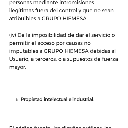
personas mediante intromisiones
ilegítimas fuera del control y que no sean
atribuibles a GRUPO HIEMESA
(iv) De la imposibilidad de dar el servicio o
permitir el acceso por causas no
imputables a GRUPO HIEMESA debidas al
Usuario, a terceros, o a supuestos de fuerza
mayor.
Propietad intelectual e industrial.