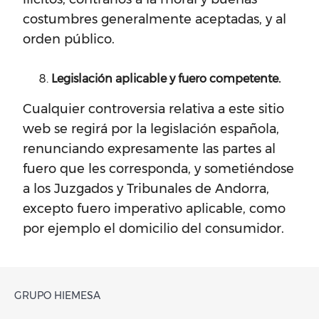
costumbres generalmente aceptadas, y al
orden público.
Legislación aplicable y fuero competente.
Cualquier controversia relativa a este sitio
web se regirá por la legislación española,
renunciando expresamente las partes al
fuero que les corresponda, y sometiéndose
a los Juzgados y Tribunales de Andorra,
excepto fuero imperativo aplicable, como
por ejemplo el domicilio del consumidor.
GRUPO HIEMESA