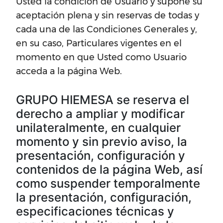
Usted la condición de Usuario y supone su
aceptación plena y sin reservas de todas y
cada una de las Condiciones Generales y,
en su caso, Particulares vigentes en el
momento en que Usted como Usuario
acceda a la página Web.
GRUPO HIEMESA se reserva el
derecho a ampliar y modificar
unilateralmente, en cualquier
momento y sin previo aviso, la
presentación, configuración y
contenidos de la página Web, así
como suspender temporalmente
la presentación, configuración,
especificaciones técnicas y