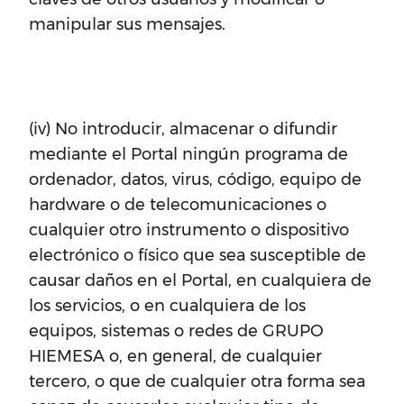
manipular sus mensajes.
(iv) No introducir, almacenar o difundir
mediante el Portal ningún programa de
ordenador, datos, virus, código, equipo de
hardware o de telecomunicaciones o
cualquier otro instrumento o dispositivo
electrónico o físico que sea susceptible de
causar daños en el Portal, en cualquiera de
los servicios, o en cualquiera de los
equipos, sistemas o redes de GRUPO
HIEMESA o, en general, de cualquier
tercero, o que de cualquier otra forma sea