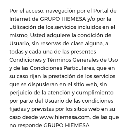
Por el acceso, navegación por el Portal de
Internet de GRUPO HIEMESA y/o por la
utilización de los servicios incluidos en el
mismo, Usted adquiere la condición de
Usuario, sin reservas de clase alguna, a
todas y cada una de las presentes
Condiciones y Términos Generales de Uso
y de las Condiciones Particulares, que en
su caso rijan la prestación de los servicios
que se dispusieran en el sitio web, sin
perjuicio de la atención y cumplimiento
por parte del Usuario de las condiciones
fijadas y previstas por los sitios web en su
caso desde www.hiemesa.com, de las que
no responde GRUPO HIEMESA.