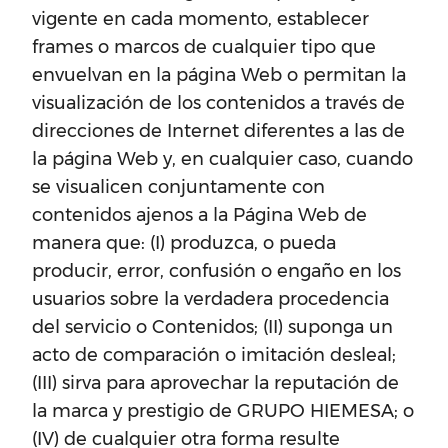
vigente en cada momento, establecer
frames o marcos de cualquier tipo que
envuelvan en la página Web o permitan la
visualización de los contenidos a través de
direcciones de Internet diferentes a las de
la página Web y, en cualquier caso, cuando
se visualicen conjuntamente con
contenidos ajenos a la Página Web de
manera que: (I) produzca, o pueda
producir, error, confusión o engaño en los
usuarios sobre la verdadera procedencia
del servicio o Contenidos; (II) suponga un
acto de comparación o imitación desleal;
(III) sirva para aprovechar la reputación de
la marca y prestigio de GRUPO HIEMESA; o
(IV) de cualquier otra forma resulte