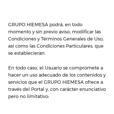
GRUPO HIEMESA podrá, en todo
momento y sin previo aviso, modificar las
Condiciones y Términos Generales de Uso,
así como las Condiciones Particulares, que
se establecieran.
En todo caso, el Usuario se compromete a
hacer un uso adecuado de los contenidos y
servicios que el GRUPO HIEMESA ofrece a
través del Portal y, con carácter enunciativo
pero no limitativo: