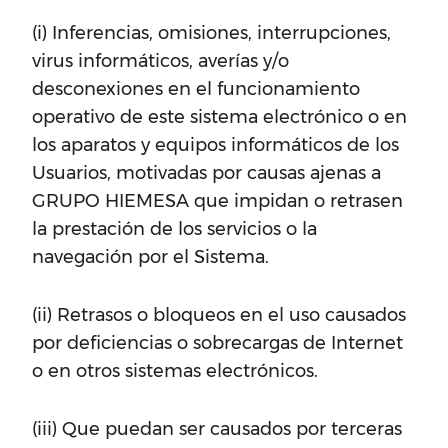
(i) Inferencias, omisiones, interrupciones,
virus informáticos, averías y/o
desconexiones en el funcionamiento
operativo de este sistema electrónico o en
los aparatos y equipos informáticos de los
Usuarios, motivadas por causas ajenas a
GRUPO HIEMESA que impidan o retrasen
la prestación de los servicios o la
navegación por el Sistema.
(ii) Retrasos o bloqueos en el uso causados
por deficiencias o sobrecargas de Internet
o en otros sistemas electrónicos.
(iii) Que puedan ser causados por terceras