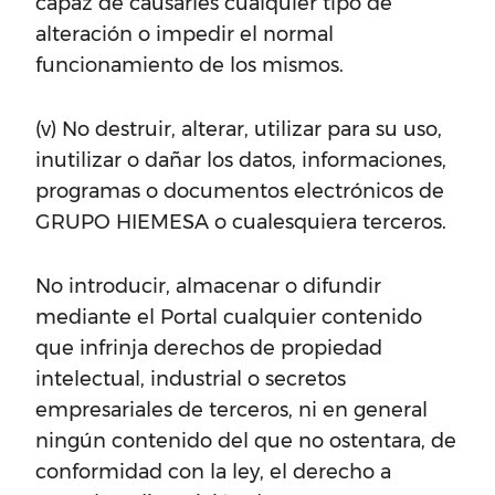
capaz de causarles cualquier tipo de
alteración o impedir el normal
funcionamiento de los mismos.
(v) No destruir, alterar, utilizar para su uso,
inutilizar o dañar los datos, informaciones,
programas o documentos electrónicos de
GRUPO HIEMESA o cualesquiera terceros.
No introducir, almacenar o difundir
mediante el Portal cualquier contenido
que infrinja derechos de propiedad
intelectual, industrial o secretos
empresariales de terceros, ni en general
ningún contenido del que no ostentara, de
conformidad con la ley, el derecho a