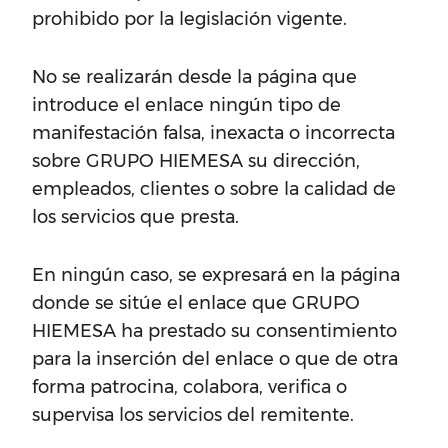
prohibido por la legislación vigente.
No se realizarán desde la página que
introduce el enlace ningún tipo de
manifestación falsa, inexacta o incorrecta
sobre GRUPO HIEMESA su dirección,
empleados, clientes o sobre la calidad de
los servicios que presta.
En ningún caso, se expresará en la página
donde se sitúe el enlace que GRUPO
HIEMESA ha prestado su consentimiento
para la inserción del enlace o que de otra
forma patrocina, colabora, verifica o
supervisa los servicios del remitente.