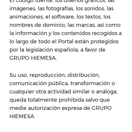
El código fuente, los diseños gráficos, las
imágenes, las fotografías, los sonidos, las
animaciones, el software, los textos, los
nombres de dominio, las marcas, así como
la información y los contenidos recogidos a
lo largo de todo el Portal están protegidos
por la legislación española, a favor de
GRUPO HIEMESA.
Su uso, reproducción, distribución,
comunicación pública, transformación o
cualquier otra actividad similar o análoga,
queda totalmente prohibida salvo que
medie autorización expresa de GRUPO
HIEMESA