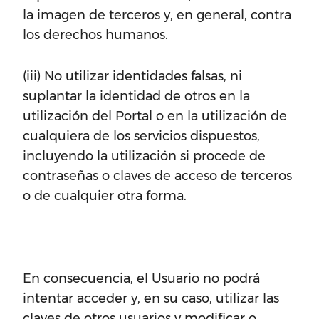
la imagen de terceros y, en general, contra
los derechos humanos.
(iii) No utilizar identidades falsas, ni
suplantar la identidad de otros en la
utilización del Portal o en la utilización de
cualquiera de los servicios dispuestos,
incluyendo la utilización si procede de
contraseñas o claves de acceso de terceros
o de cualquier otra forma.
En consecuencia, el Usuario no podrá
intentar acceder y, en su caso, utilizar las
claves de otros usuarios y modificar o