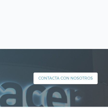
CONTACTA CON NOSOTROS