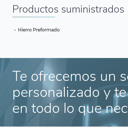
Productos suministrados
Hierro Preformado
Te ofrecemos un s
personalizado y t
en todo lo que nec