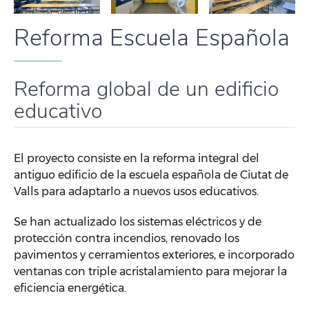
Reforma Escuela Española
Reforma global de un edificio
educativo
El proyecto consiste en la reforma integral del
antiguo edificio de la escuela española de Ciutat de
Valls para adaptarlo a nuevos usos educativos.
Se han actualizado los sistemas eléctricos y de
protección contra incendios, renovado los
pavimentos y cerramientos exteriores, e incorporado
ventanas con triple acristalamiento para mejorar la
eficiencia energética.