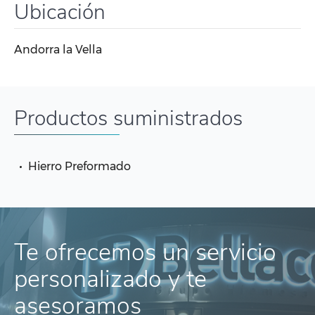
Ubicación
Andorra la Vella
Productos suministrados
Hierro Preformado
Te ofrecemos un servicio
personalizado y te
asesoramos