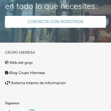
en todo lo que necesites.
CONTACTA CON NOSOTROS
GRUPO HIEMESA
Web del grup
Blog Grupo Hiemesa
Sistema Interno de Información
Síguenos