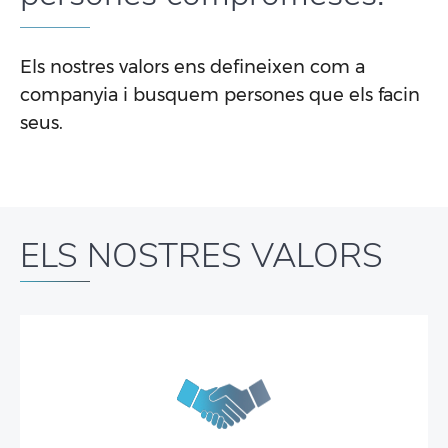
Els nostres valors ens defineixen com a
companyia i busquem persones que els facin
seus.
ELS NOSTRES VALORS