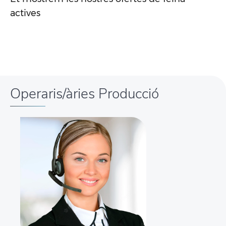
actives
Operaris/àries Producció