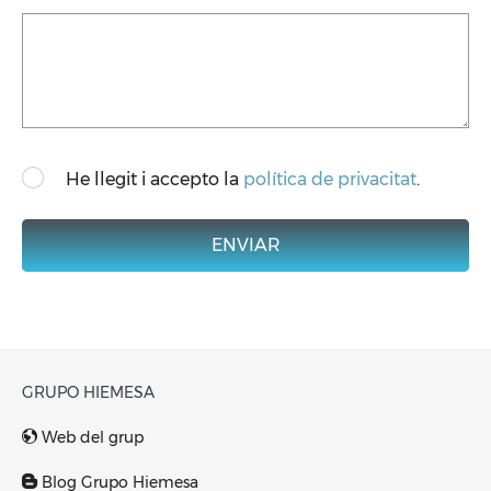
He llegit i accepto la
política de privacitat
.
ENVIAR
GRUPO HIEMESA
Web del grup
Blog Grupo Hiemesa