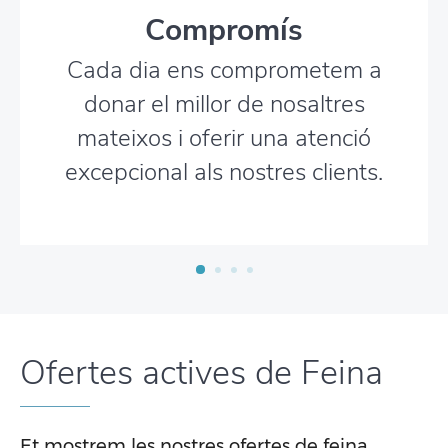
Compromís
Cada dia ens comprometem a
donar el millor de nosaltres
mateixos i oferir una atenció
excepcional als nostres clients.
Ofertes actives de Feina
Et mostrem les nostres ofertes de feina