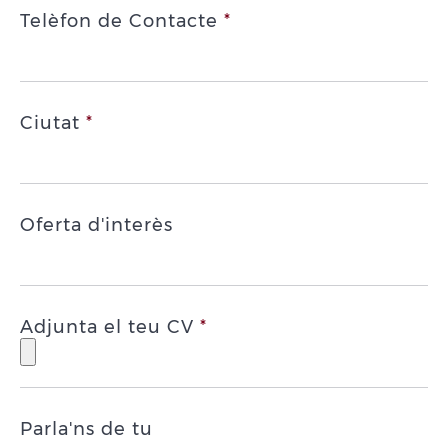
Telèfon de Contacte
*
Ciutat
*
Oferta d'interès
Adjunta el teu CV
*
Parla'ns de tu