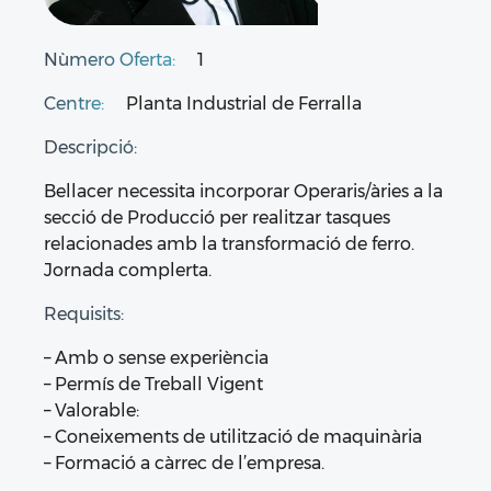
Nùmero Oferta:
1
Centre:
Planta Industrial de Ferralla
Descripció:
Bellacer necessita incorporar Operaris/àries a la
secció de Producció per realitzar tasques
relacionades amb la transformació de ferro.
Jornada complerta.
Requisits:
– Amb o sense experiència
– Permís de Treball Vigent
– Valorable:
– Coneixements de utilització de maquinària
– Formació a càrrec de l’empresa.