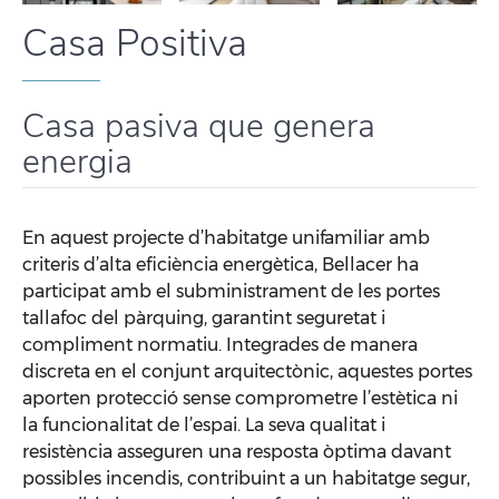
Casa Positiva
Casa pasiva que genera
energia
En aquest projecte d’habitatge unifamiliar amb
criteris d’alta eficiència energètica, Bellacer ha
participat amb el subministrament de les portes
tallafoc del pàrquing, garantint seguretat i
compliment normatiu. Integrades de manera
discreta en el conjunt arquitectònic, aquestes portes
aporten protecció sense comprometre l’estètica ni
la funcionalitat de l’espai. La seva qualitat i
resistència asseguren una resposta òptima davant
possibles incendis, contribuint a un habitatge segur,