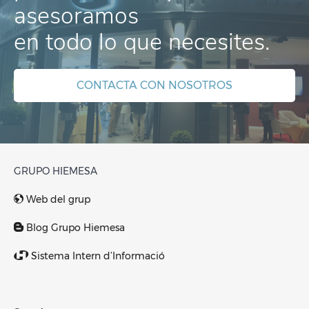
asesoramos
en todo lo que necesites.
CONTACTA CON NOSOTROS
GRUPO HIEMESA
Web del grup
Blog Grupo Hiemesa
Sistema Intern d’Informació