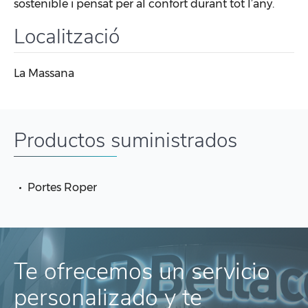
sostenible i pensat per al confort durant tot l’any.
Localització
La Massana
Productos suministrados
Portes Roper
Te ofrecemos un servicio
personalizado y te