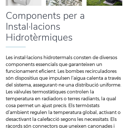
Components per a
Instal·lacions
Hidrotèrmiques
Les instal·lacions hidrotermals consten de diversos
components essencials que garanteixen un
funcionament eficient. Les bombes recirculadores
són dispositius que impulsen l’aigua calenta a través
del sistema, assegurant-ne una distribució uniforme.
Les vàlvules termostàtiques controlen la
temperatura en radiadors o terres radiants, la qual
cosa permet un ajust precís. Els termòstats
d’ambient regulen la temperatura global, activant o
desactivant la calefacció segons les necessitats. Els
ràcords són connectors que uneixen canonades i