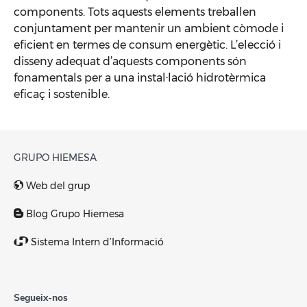
components. Tots aquests elements treballen
conjuntament per mantenir un ambient còmode i
eficient en termes de consum energètic. L’elecció i
disseny adequat d’aquests components són
fonamentals per a una instal·lació hidrotèrmica
eficaç i sostenible.
GRUPO HIEMESA
Web del grup
Blog Grupo Hiemesa
Sistema Intern d’Informació
Segueix-nos