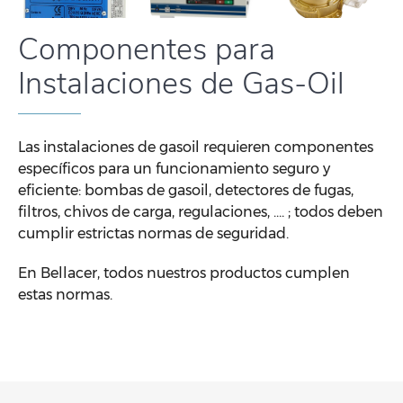
Componentes para
Instalaciones de Gas-Oil
Las instalaciones de gasoil requieren componentes
específicos para un funcionamiento seguro y
eficiente: bombas de gasoil, detectores de fugas,
filtros, chivos de carga, regulaciones, ….
; todos deben
cumplir estrictas normas de seguridad.
En Bellacer, todos nuestros productos cumplen
estas normas.