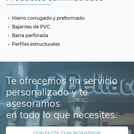
Hierro corrugado y preformado
Bajantes de PVC
Barra perforada
Perfiles estructurales
Te ofrecemos un servicio
personalizado y te
asesoramos
en todo lo que necesites.
CONTACTA CON NOSOTROS