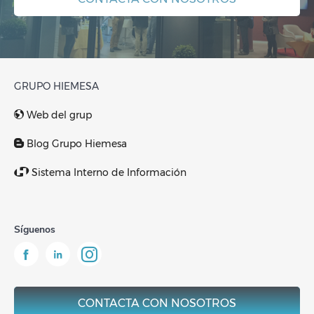
GRUPO HIEMESA
Web del grup
Blog Grupo Hiemesa
Sistema Interno de Información
Síguenos
CONTACTA CON NOSOTROS