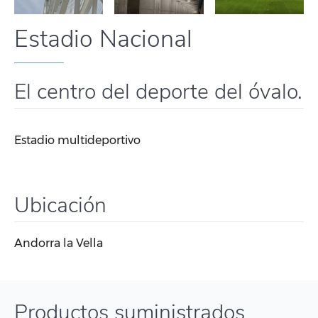
Estadio Nacional
El centro del deporte del óvalo.
Estadio multideportivo
Ubicación
Andorra la Vella
Productos suministrados