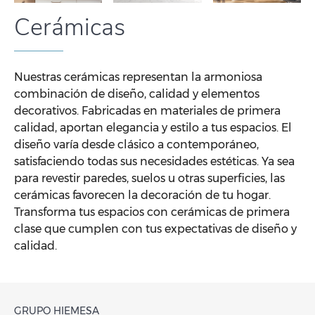
Cerámicas
Nuestras cerámicas representan la armoniosa
combinación de diseño, calidad y elementos
decorativos. Fabricadas en materiales de primera
calidad, aportan elegancia y estilo a tus espacios. El
diseño varía desde clásico a contemporáneo,
satisfaciendo todas sus necesidades estéticas. Ya sea
para revestir paredes, suelos u otras superficies, las
cerámicas favorecen la decoración de tu hogar.
Transforma tus espacios con cerámicas de primera
clase que cumplen con tus expectativas de diseño y
calidad.
GRUPO HIEMESA